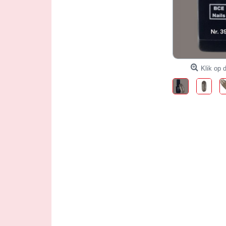
Klik op d