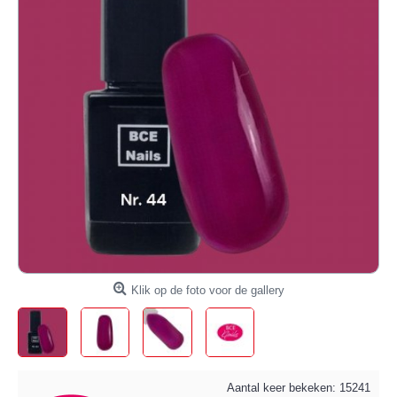
Klik op de foto voor de gallery
Aantal keer bekeken: 15241