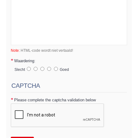
Note:
HTML-code wordt niet vertaald!
Waardering:
Slecht
Goed
CAPTCHA
Please complete the captcha validation below