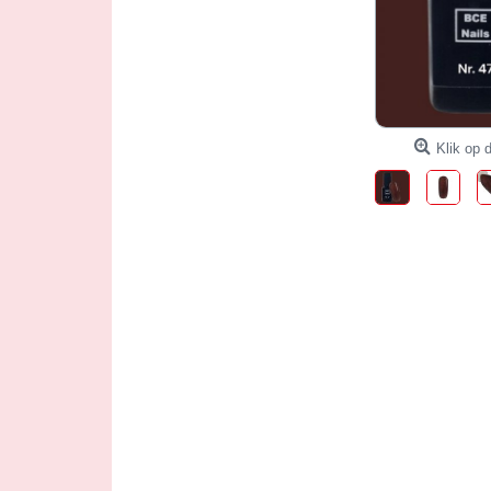
Klik op d