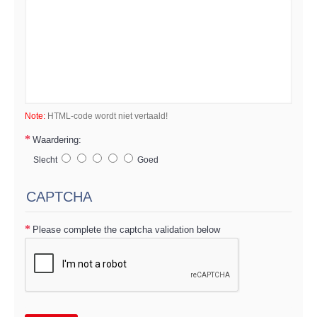
Note:
HTML-code wordt niet vertaald!
Waardering:
Slecht
Goed
CAPTCHA
Please complete the captcha validation below