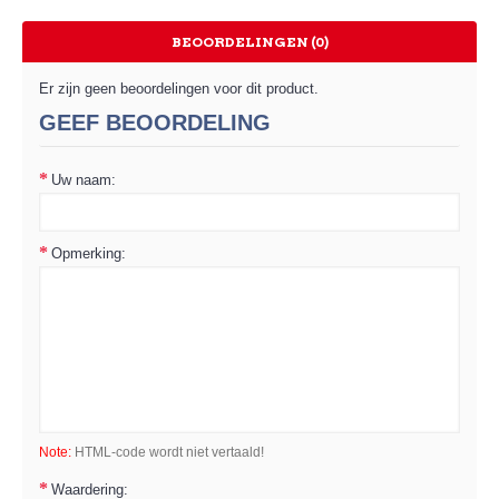
BEOORDELINGEN (0)
Er zijn geen beoordelingen voor dit product.
GEEF BEOORDELING
Uw naam:
Opmerking:
Note:
HTML-code wordt niet vertaald!
Waardering: