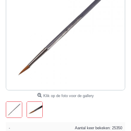
Klik op de foto voor de gallery
-
Aantal keer bekeken: 25350