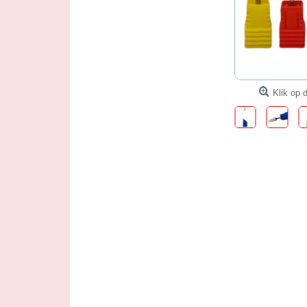
Klik op d