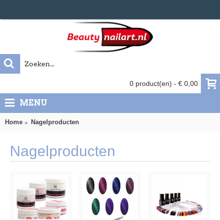
0 product(en) - € 0,00
MENU
Home
Nagelproducten
Nagelproducten