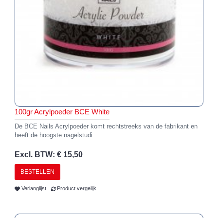
100gr Acrylpoeder BCE White
De BCE Nails Acrylpoeder komt rechtstreeks van de fabrikant en
heeft de hoogste nagelstudi..
Excl. BTW: € 15,50
BESTELLEN
Verlanglijst
Product vergelijk