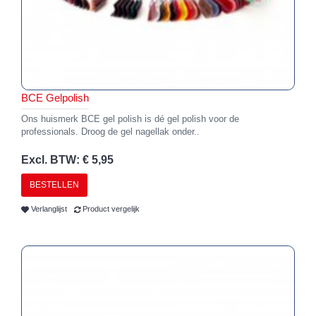
BCE Gelpolish
Ons huismerk BCE gel polish is dé gel polish voor de
professionals. Droog de gel nagellak onder..
Excl. BTW: € 5,95
BESTELLEN
Verlanglijst
Product vergelijk