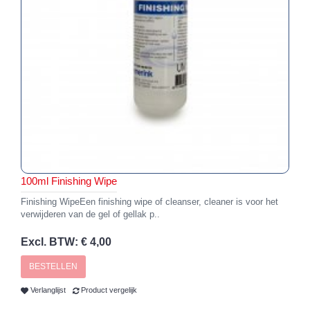
100ml Finishing Wipe
Finishing WipeEen finishing wipe of cleanser, cleaner is voor het
verwijderen van de gel of gellak p..
Excl. BTW: € 4,00
BESTELLEN
Verlanglijst
Product vergelijk