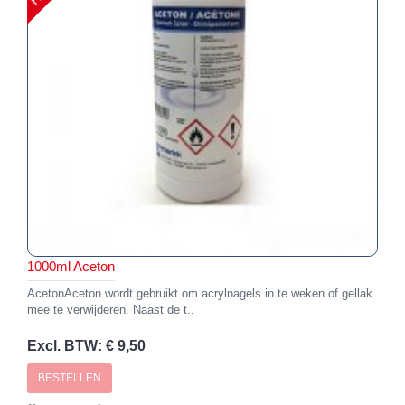
1000ml Aceton
AcetonAceton wordt gebruikt om acrylnagels in te weken of gellak
mee te verwijderen. Naast de t..
Excl. BTW: € 9,50
BESTELLEN