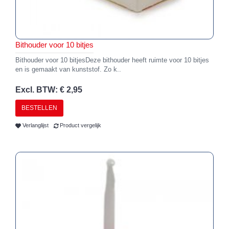
Bithouder voor 10 bitjes
Bithouder voor 10 bitjesDeze bithouder heeft ruimte voor 10 bitjes
en is gemaakt van kunststof. Zo k..
Excl. BTW: € 2,95
BESTELLEN
Verlanglijst
Product vergelijk