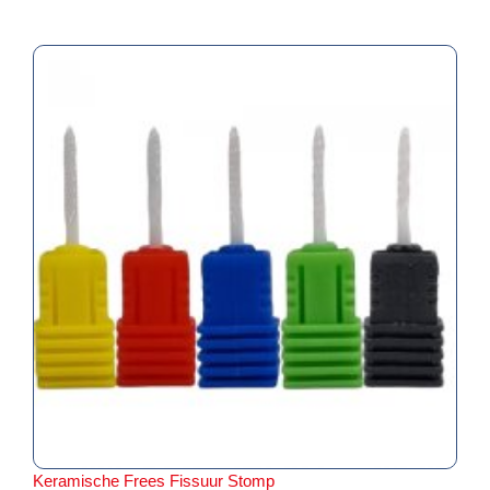
Keramische Frees Fissuur Stomp