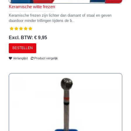
Keramische witte frezen
Keramische frezen zijn lichter dan diamant of staal en geven
daardoor minder trillingen tijdens de b..
Excl. BTW: € 9,95
BESTELLEN
Verlanglijst
Product vergelijk