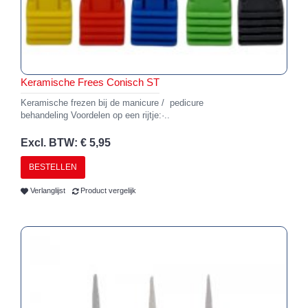
Keramische Frees Conisch ST
Keramische frezen bij de manicure / pedicure
behandeling Voordelen op een rijtje:·..
Excl. BTW: € 5,95
BESTELLEN
Verlanglijst
Product vergelijk