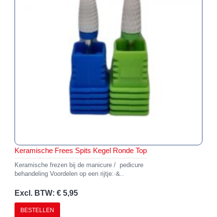
Keramische Frees Spits Kegel Ronde Top
Keramische frezen bij de manicure / pedicure
behandeling Voordelen op een rijtje:·&..
Excl. BTW: € 5,95
BESTELLEN