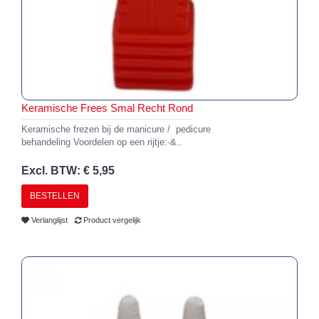
Keramische Frees Smal Recht Rond
Keramische frezen bij de manicure / pedicure
behandeling Voordelen op een rijtje:·&..
Excl. BTW: € 5,95
BESTELLEN
Verlanglijst
Product vergelijk