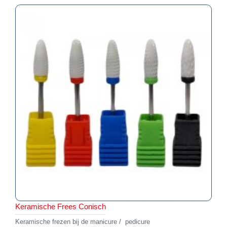
Keramische Frees Conisch
Keramische frezen bij de manicure / pedicure