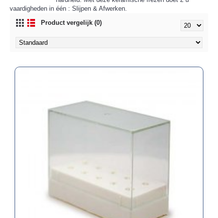
vaardigheden in één : Slijpen & Afwerken.
Product vergelijk (0)