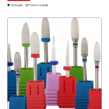
Verlanglijst
Product vergelijk