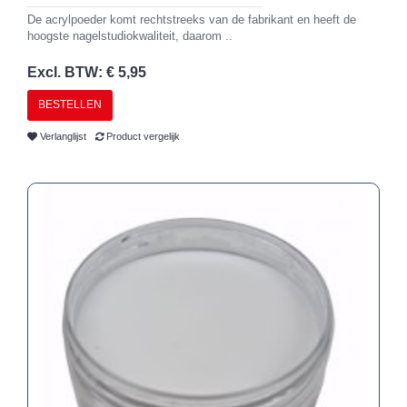
De acrylpoeder komt rechtstreeks van de fabrikant en heeft de
hoogste nagelstudiokwaliteit, daarom ..
Excl. BTW: € 5,95
BESTELLEN
Verlanglijst
Product vergelijk