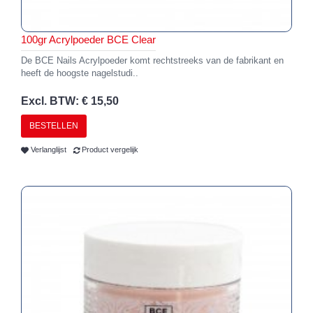
100gr Acrylpoeder BCE Clear
De BCE Nails Acrylpoeder komt rechtstreeks van de fabrikant en
heeft de hoogste nagelstudi..
Excl. BTW: € 15,50
BESTELLEN
Verlanglijst
Product vergelijk