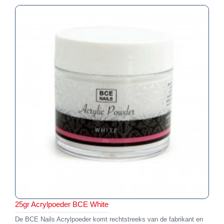
25gr Acrylpoeder BCE White
De BCE Nails Acrylpoeder komt rechtstreeks van de fabrikant en