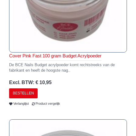
Cover Pink Fast 100 gram Budget Acrylpoeder
De BCE Nails Budget acrylpoeder komt rechtstreeks van de
fabrikant en heeft de hoogste nag..
Excl. BTW: € 10,95
BESTELLEN
Verlanglijst
Product vergelijk