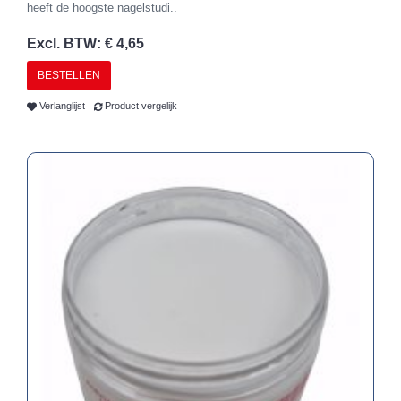
heeft de hoogste nagelstudi..
Excl. BTW: € 4,65
BESTELLEN
Verlanglijst
Product vergelijk