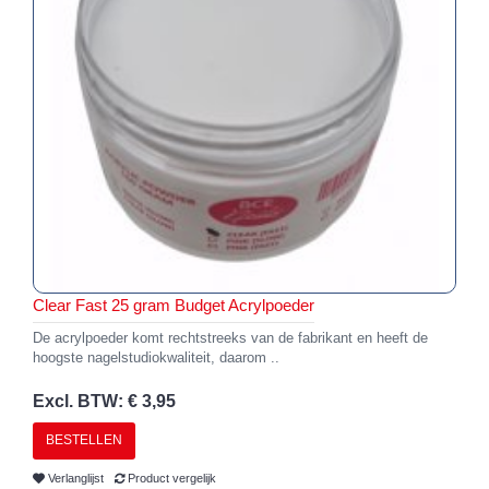
Clear Fast 25 gram Budget Acrylpoeder
De acrylpoeder komt rechtstreeks van de fabrikant en heeft de
hoogste nagelstudiokwaliteit, daarom ..
Excl. BTW: € 3,95
BESTELLEN
Verlanglijst
Product vergelijk