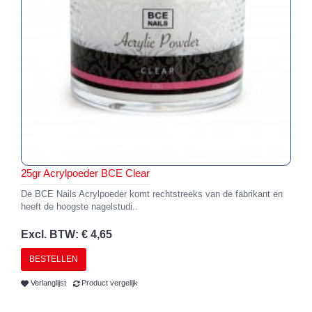
25gr Acrylpoeder BCE Clear
De BCE Nails Acrylpoeder komt rechtstreeks van de fabrikant en
heeft de hoogste nagelstudi..
Excl. BTW: € 4,65
BESTELLEN
Verlanglijst
Product vergelijk