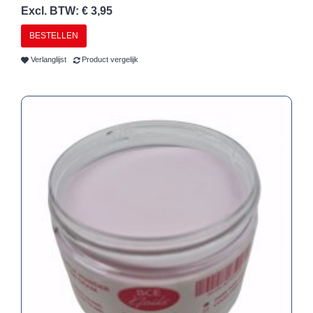
Excl. BTW: € 3,95
BESTELLEN
Verlanglijst
Product vergelijk