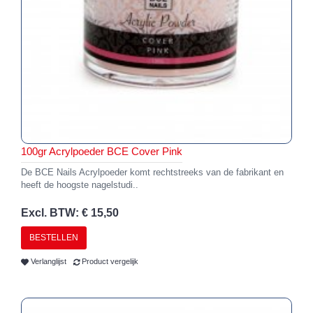
100gr Acrylpoeder BCE Cover Pink
De BCE Nails Acrylpoeder komt rechtstreeks van de fabrikant en
heeft de hoogste nagelstudi..
Excl. BTW: € 15,50
BESTELLEN
Verlanglijst
Product vergelijk