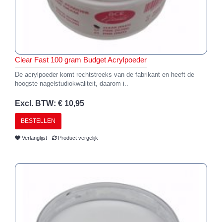
Clear Fast 100 gram Budget Acrylpoeder
De acrylpoeder komt rechtstreeks van de fabrikant en heeft de
hoogste nagelstudiokwaliteit, daarom i..
Excl. BTW: € 10,95
BESTELLEN
Verlanglijst
Product vergelijk