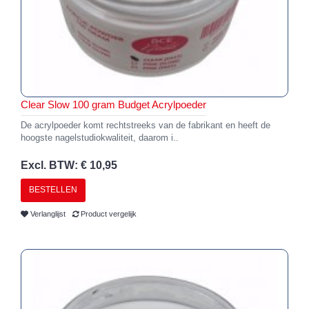
Clear Slow 100 gram Budget Acrylpoeder
De acrylpoeder komt rechtstreeks van de fabrikant en heeft de
hoogste nagelstudiokwaliteit, daarom i..
Excl. BTW: € 10,95
BESTELLEN
Verlanglijst
Product vergelijk