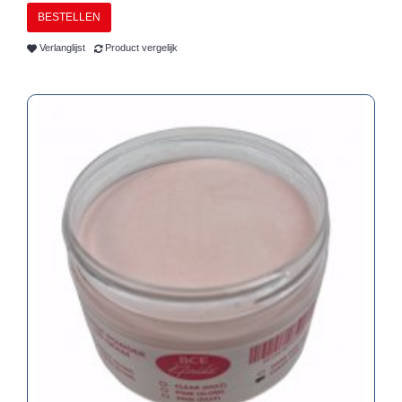
BESTELLEN
Verlanglijst
Product vergelijk