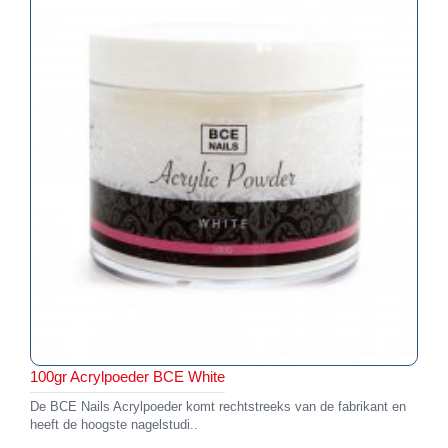
100gr Acrylpoeder BCE White
De BCE Nails Acrylpoeder komt rechtstreeks van de fabrikant en
heeft de hoogste nagelstudi..