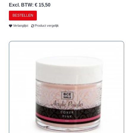
Excl. BTW: € 15,50
BESTELLEN
Verlanglijst
Product vergelijk