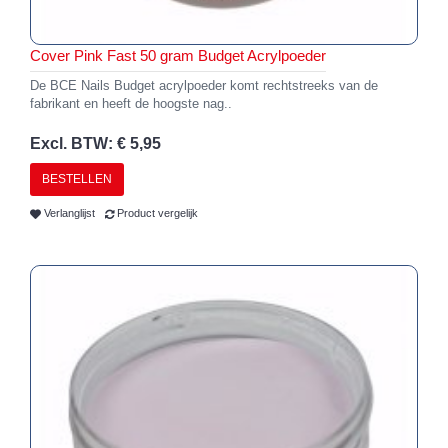
Cover Pink Fast 50 gram Budget Acrylpoeder
De BCE Nails Budget acrylpoeder komt rechtstreeks van de
fabrikant en heeft de hoogste nag..
Excl. BTW: € 5,95
BESTELLEN
Verlanglijst
Product vergelijk