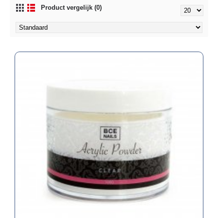
Product vergelijk (0)