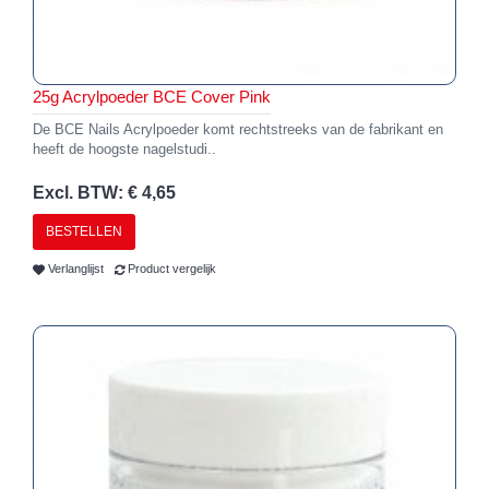
25g Acrylpoeder BCE Cover Pink
De BCE Nails Acrylpoeder komt rechtstreeks van de fabrikant en
heeft de hoogste nagelstudi..
Excl. BTW: € 4,65
BESTELLEN
Verlanglijst
Product vergelijk