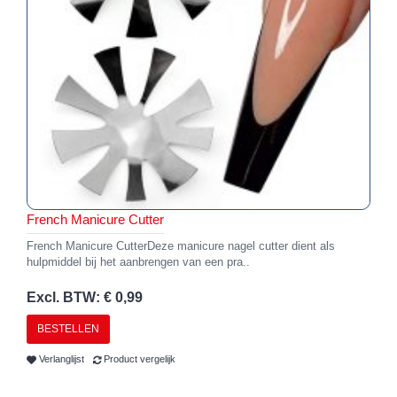
French Manicure Cutter
French Manicure CutterDeze manicure nagel cutter dient als
hulpmiddel bij het aanbrengen van een pra..
Excl. BTW: € 0,99
BESTELLEN
Verlanglijst
Product vergelijk