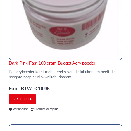
Dark Pink Fast 100 gram Budget Acrylpoeder
De acrylpoeder komt rechtstreeks van de fabrikant en heeft de
hoogste nagelstudiokwaliteit, daarom i..
Excl. BTW: € 10,95
BESTELLEN
Verlanglijst
Product vergelijk