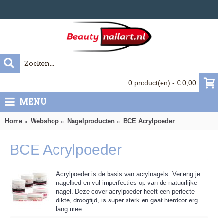
0 product(en) - € 0,00
MENU
Home
Webshop
Nagelproducten
BCE Acrylpoeder
BCE Acrylpoeder
Acrylpoeder is de basis van acrylnagels. Verleng je
nagelbed en vul imperfecties op van de natuurlijke
nagel. Deze cover acrylpoeder heeft een perfecte
dikte, droogtijd, is super sterk en gaat hierdoor erg
lang mee.