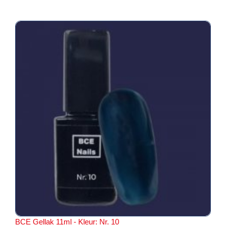
BCE Gellak 11ml - Kleur: Nr. 10