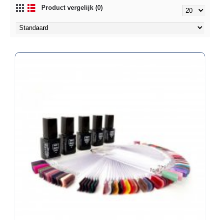
Product vergelijk (0)