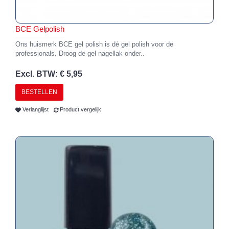
BCE Gelpolish
Ons huismerk BCE gel polish is dé gel polish voor de
professionals. Droog de gel nagellak onder..
Excl. BTW: € 5,95
BESTELLEN
Verlanglijst
Product vergelijk