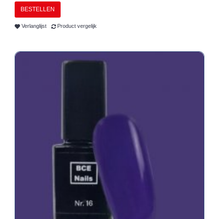
BESTELLEN
Verlanglijst
Product vergelijk