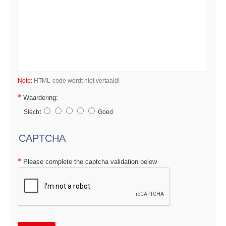
Note:
HTML-code wordt niet vertaald!
Waardering:
Slecht
Goed
CAPTCHA
Please complete the captcha validation below