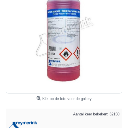
Klik op de foto voor de gallery
Aantal keer bekeken: 32150