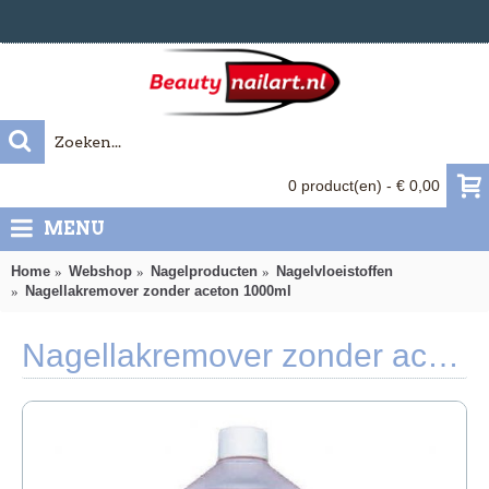
0 product(en) - € 0,00
MENU
Home
Webshop
Nagelproducten
Nagelvloeistoffen
Nagellakremover zonder aceton 1000ml
Nagellakremover zonder aceton 1000ml