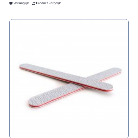
Verlanglijst
Product vergelijk