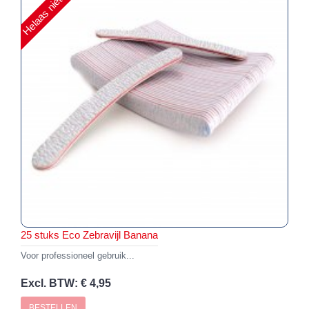
25 stuks Eco Zebravijl Banana
Voor professioneel gebruik...
Excl. BTW: € 4,95
BESTELLEN