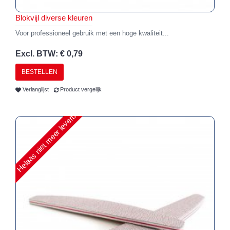
Blokvijl diverse kleuren
Voor professioneel gebruik met een hoge kwaliteit...
Excl. BTW: € 0,79
BESTELLEN
Verlanglijst
Product vergelijk
Helaas niet meer leverbaar