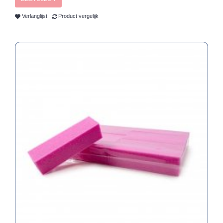
Verlanglijst
Product vergelijk