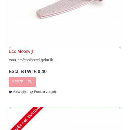
Eco Moonvijl
Voor professioneel gebruik...
Excl. BTW: € 0,40
BESTELLEN
Verlanglijst
Product vergelijk
Tijdelijk niet leverbaar