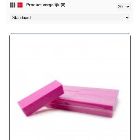
Product vergelijk (0)