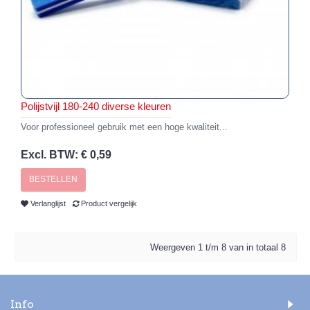
Polijstvijl 180-240 diverse kleuren
Voor professioneel gebruik met een hoge kwaliteit...
Excl. BTW: € 0,59
BESTELLEN
Verlanglijst
Product vergelijk
Weergeven 1 t/m 8 van in totaal 8
Info