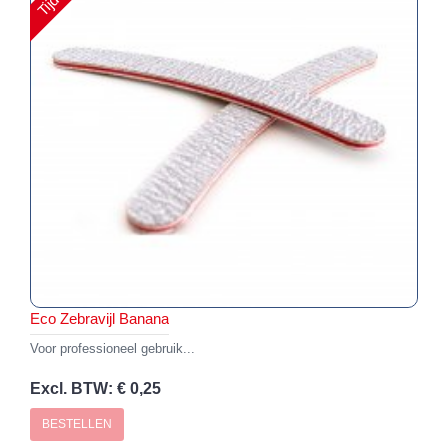
Eco Zebravijl Banana
Voor professioneel gebruik...
Excl. BTW: € 0,25
BESTELLEN