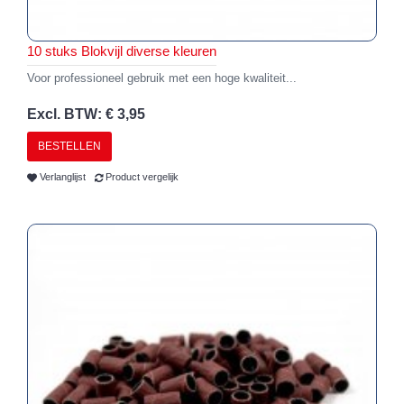
10 stuks Blokvijl diverse kleuren
Voor professioneel gebruik met een hoge kwaliteit...
Excl. BTW: € 3,95
BESTELLEN
Verlanglijst
Product vergelijk